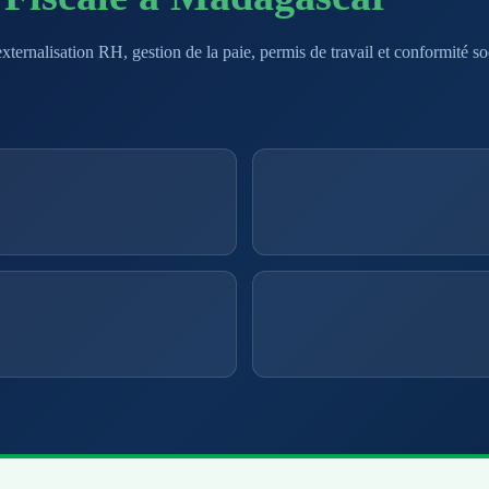
ternalisation RH, gestion de la paie, permis de travail et conformité s