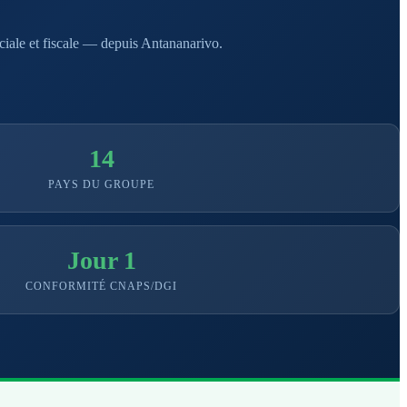
ociale et fiscale — depuis Antananarivo.
14
PAYS DU GROUPE
Jour 1
CONFORMITÉ CNAPS/DGI