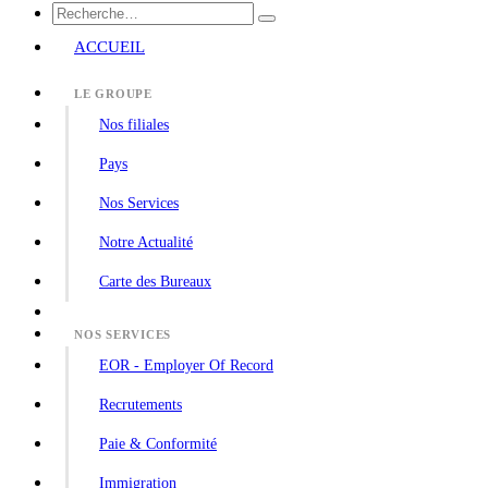
ACCUEIL
LE GROUPE
Nos filiales
Pays
Nos Services
Notre Actualité
Carte des Bureaux
NOS SERVICES
EOR - Employer Of Record
Recrutements
Paie & Conformité
Immigration