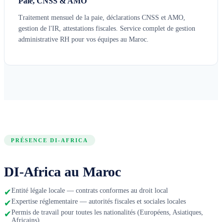
Paie, CNSS & AMO
Traitement mensuel de la paie, déclarations CNSS et AMO,
gestion de l'IR, attestations fiscales. Service complet de gestion
administrative RH pour vos équipes au Maroc.
PRÉSENCE DI-AFRICA
DI-Africa au Maroc
Entité légale locale — contrats conformes au droit local
✔
Expertise réglementaire — autorités fiscales et sociales locales
✔
Permis de travail pour toutes les nationalités (Européens, Asiatiques,
✔
Africains)