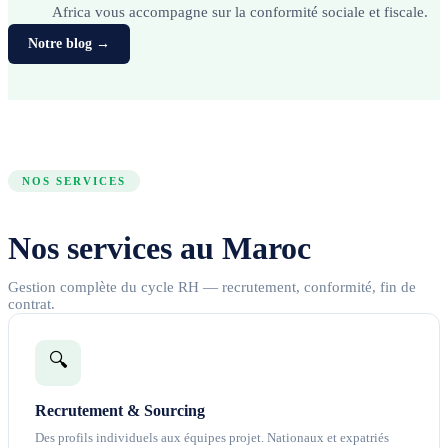
Africa vous accompagne sur la conformité sociale et fiscale.
Notre blog →
NOS SERVICES
Nos services au Maroc
Gestion complète du cycle RH — recrutement, conformité, fin de
contrat.
🔍
Recrutement & Sourcing
Des profils individuels aux équipes projet. Nationaux et expatriés