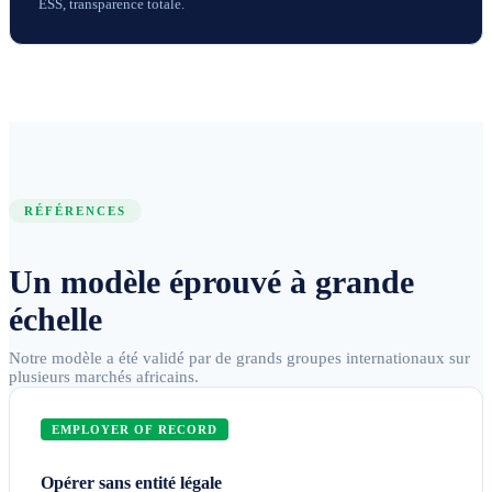
ESS, transparence totale.
RÉFÉRENCES
Un modèle éprouvé à grande
échelle
Notre modèle a été validé par de grands groupes internationaux sur
plusieurs marchés africains.
EMPLOYER OF RECORD
Opérer sans entité légale