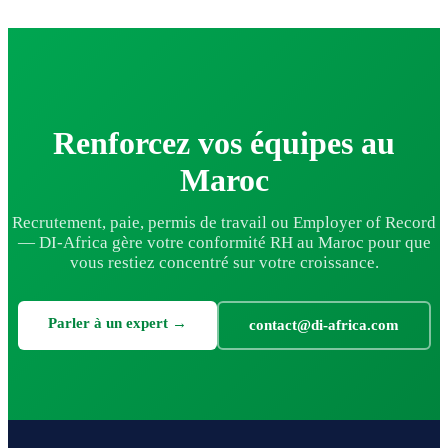
Renforcez vos équipes au
Maroc
Recrutement, paie, permis de travail ou Employer of Record
— DI-Africa gère votre conformité RH au Maroc pour que
vous restiez concentré sur votre croissance.
Parler à un expert →
contact@di-africa.com