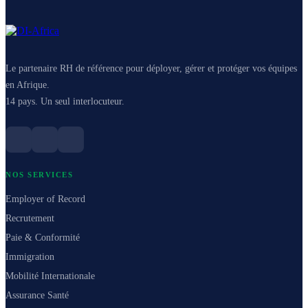
Le partenaire RH de référence pour déployer, gérer et protéger vos équipes
en Afrique.
14 pays. Un seul interlocuteur.
NOS SERVICES
Employer of Record
Recrutement
Paie & Conformité
Immigration
Mobilité Internationale
Assurance Santé