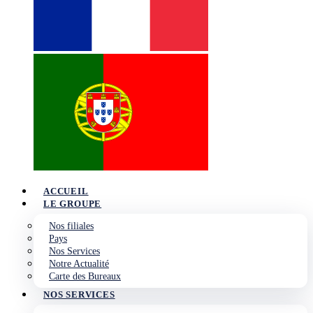
ACCUEIL
LE GROUPE
Nos filiales
Pays
Nos Services
Notre Actualité
Carte des Bureaux
NOS SERVICES