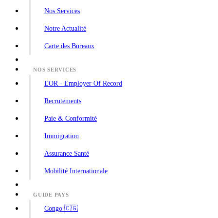
Nos Services
Notre Actualité
Carte des Bureaux
NOS SERVICES
EOR - Employer Of Record
Recrutements
Paie & Conformité
Immigration
Assurance Santé
Mobilité Internationale
GUIDE PAYS
Congo 🇨🇬