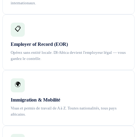
internationaux.
📋
Employer of Record (EOR)
Opérez sans entité locale. DI-Africa devient l'employeur légal — vous
gardez le contrôle.
🌍
Immigration & Mobilité
Visas et permis de travail de A à Z. Toutes nationalités, tous pays
africains.