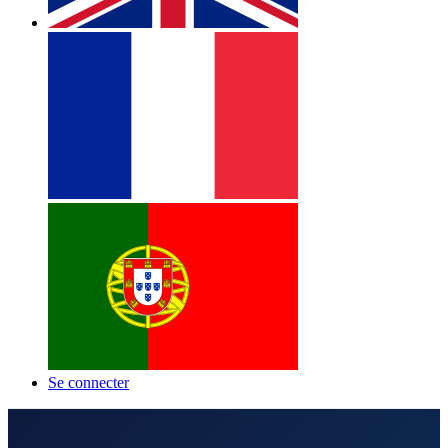
Se connecter