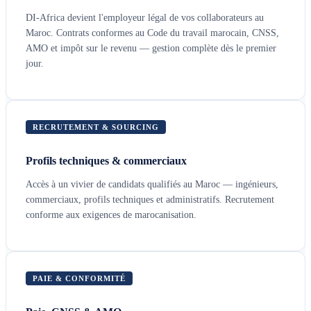
DI-Africa devient l'employeur légal de vos collaborateurs au
Maroc. Contrats conformes au Code du travail marocain, CNSS,
AMO et impôt sur le revenu — gestion complète dès le premier
jour.
RECRUTEMENT & SOURCING
Profils techniques & commerciaux
Accès à un vivier de candidats qualifiés au Maroc — ingénieurs,
commerciaux, profils techniques et administratifs. Recrutement
conforme aux exigences de marocanisation.
PAIE & CONFORMITÉ