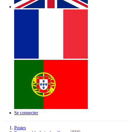
Se connecter
Postes