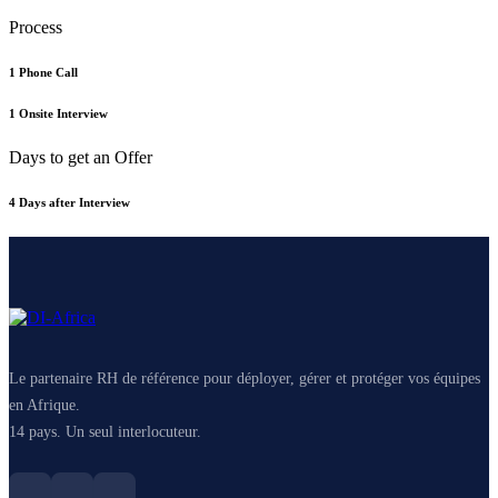
Process
1 Phone Call
1 Onsite Interview
Days to get an Offer
4 Days after Interview
Le partenaire RH de référence pour déployer, gérer et protéger vos équipes
en Afrique.
14 pays. Un seul interlocuteur.