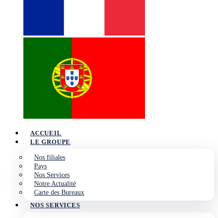
ACCUEIL
LE GROUPE
Nos filiales
Pays
Nos Services
Notre Actualité
Carte des Bureaux
NOS SERVICES