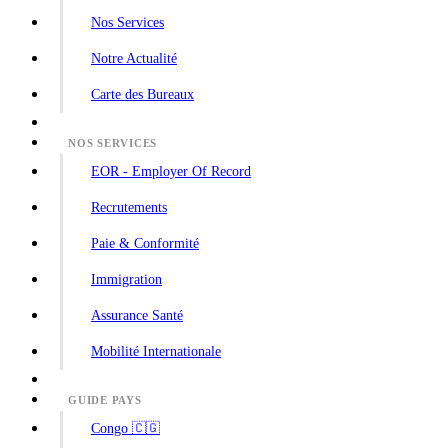
Nos Services
Notre Actualité
Carte des Bureaux
NOS SERVICES
EOR - Employer Of Record
Recrutements
Paie & Conformité
Immigration
Assurance Santé
Mobilité Internationale
GUIDE PAYS
Congo 🇨🇬