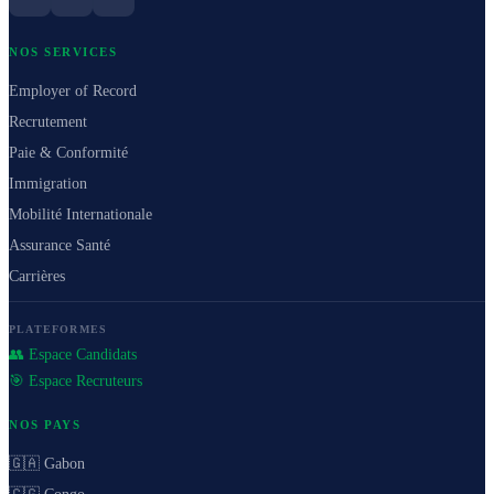
NOS SERVICES
Employer of Record
Recrutement
Paie & Conformité
Immigration
Mobilité Internationale
Assurance Santé
Carrières
PLATEFORMES
👥 Espace Candidats
🎯 Espace Recruteurs
NOS PAYS
🇬🇦 Gabon