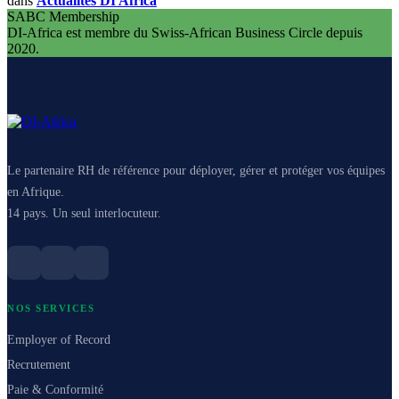
dans
Actualités DI Africa
SABC Membership
DI-Africa est membre du Swiss-African Business Circle depuis
2020.
Le partenaire RH de référence pour déployer, gérer et protéger vos équipes
en Afrique.
14 pays. Un seul interlocuteur.
NOS SERVICES
Employer of Record
Recrutement
Paie & Conformité