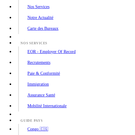
Nos Services
Notre Actualité
Carte des Bureaux
NOS SERVICES
EOR - Employer Of Record
Recrutements
Paie & Conformité
Immigration
Assurance Santé
Mobilité Internationale
GUIDE PAYS
Congo 🇨🇬