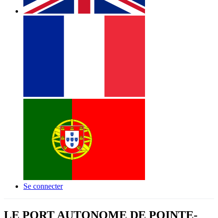
Se connecter
LE PORT AUTONOME DE POINTE-