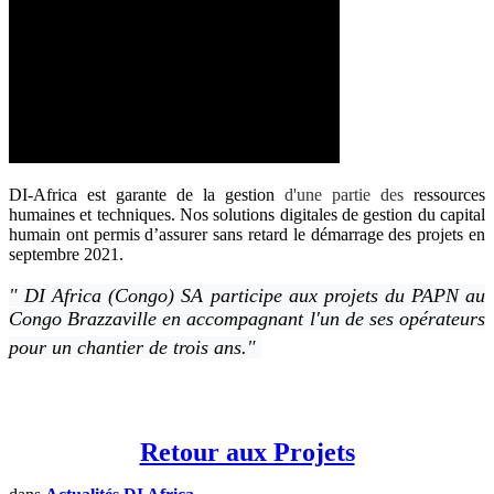
DI-Africa est garante de la gestion
d'une partie des
ressources
humaines et techniques. N
os
solutions digitales de gestion du capital
humain ont permis d’assurer sans retard le démarrage des projets en
septembre 2021.
" DI Africa (Congo) SA participe aux projets du PAPN au
Congo Brazzaville en accompagnant l'un de ses opérateurs
pour un chantier de trois ans."
Retour aux Projets