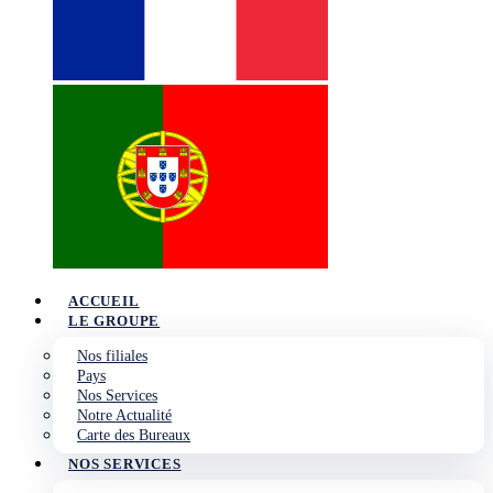
ACCUEIL
LE GROUPE
Nos filiales
Pays
Nos Services
Notre Actualité
Carte des Bureaux
NOS SERVICES