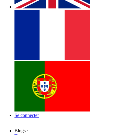
Se connecter
Blogs :