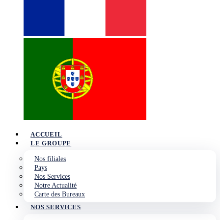
ACCUEIL
LE GROUPE
Nos filiales
Pays
Nos Services
Notre Actualité
Carte des Bureaux
NOS SERVICES