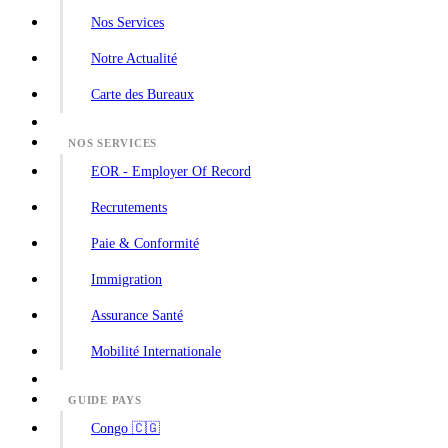
Nos Services
Notre Actualité
Carte des Bureaux
NOS SERVICES
EOR - Employer Of Record
Recrutements
Paie & Conformité
Immigration
Assurance Santé
Mobilité Internationale
GUIDE PAYS
Congo 🇨🇬