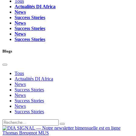
Tous
Actualités DI Africa
News
Success Stories
News
Success Stories
News
Success Stories
Blogs
Tous
Actualités DI Africa
News
Success Stories
News
Success Stories
News
Success Stories
Thomas Breugnot MUS