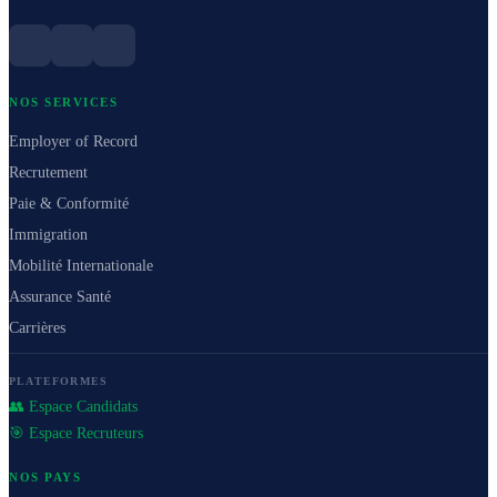
NOS SERVICES
Employer of Record
Recrutement
Paie & Conformité
Immigration
Mobilité Internationale
Assurance Santé
Carrières
PLATEFORMES
👥 Espace Candidats
🎯 Espace Recruteurs
NOS PAYS