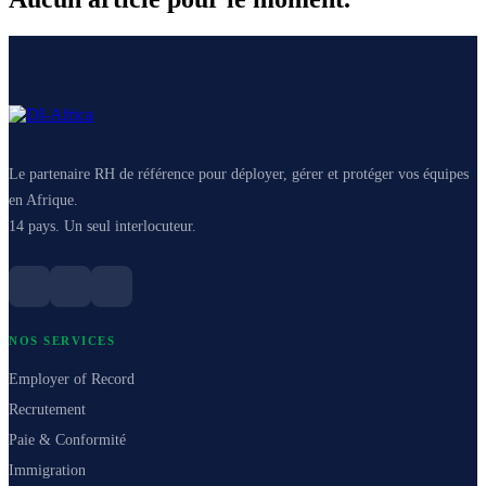
Le partenaire RH de référence pour déployer, gérer et protéger vos équipes
en Afrique.
14 pays. Un seul interlocuteur.
NOS SERVICES
Employer of Record
Recrutement
Paie & Conformité
Immigration