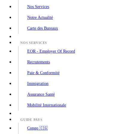
Nos Services
Notre Actualité
Carte des Bureaux
NOS SERVICES
EOR - Employer Of Record
Recrutements
Paie & Conformité
Immigration
Assurance Santé
Mobilité Internationale
GUIDE PAYS
Congo 🇨🇬