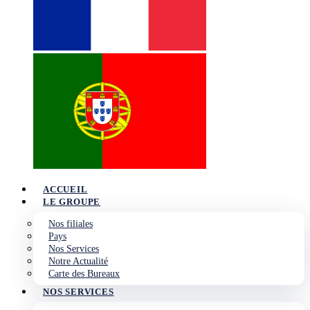
ACCUEIL
LE GROUPE
Nos filiales
Pays
Nos Services
Notre Actualité
Carte des Bureaux
NOS SERVICES