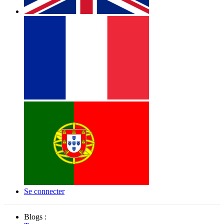
Se connecter
Blogs :