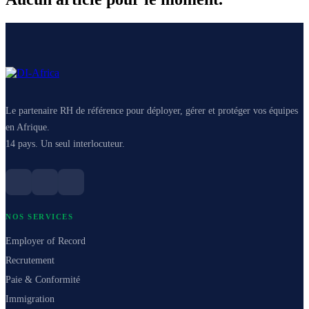
Le partenaire RH de référence pour déployer, gérer et protéger vos équipes
en Afrique.
14 pays. Un seul interlocuteur.
NOS SERVICES
Employer of Record
Recrutement
Paie & Conformité
Immigration