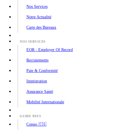
Nos Services
Notre Actualité
Carte des Bureaux
NOS SERVICES
EOR - Employer Of Record
Recrutements
Paie & Conformité
Immigration
Assurance Santé
Mobilité Internationale
GUIDE PAYS
Congo 🇨🇬