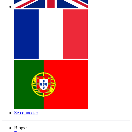
Se connecter
Blogs :