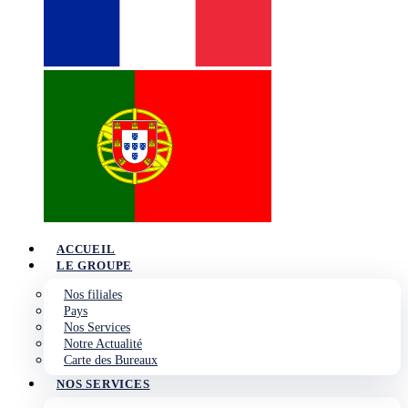
ACCUEIL
LE GROUPE
Nos filiales
Pays
Nos Services
Notre Actualité
Carte des Bureaux
NOS SERVICES